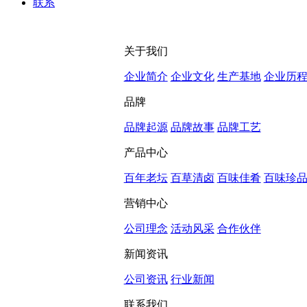
联系
关于我们
企业简介
企业文化
生产基地
企业历
品牌
品牌起源
品牌故事
品牌工艺
产品中心
百年老坛
百草清卤
百味佳肴
百味珍
营销中心
公司理念
活动风采
合作伙伴
新闻资讯
公司资讯
行业新闻
联系我们