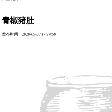
青椒猪肚
发布时间：
2020-09-30 17:14:59