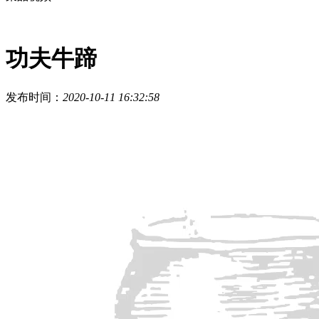
功夫牛蹄
发布时间：
2020-10-11 16:32:58